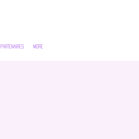
PARTENAIRES
More