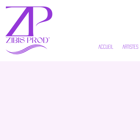
ACCUEIL
ARTISTES