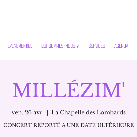
ÉVÉNEMENTIEL
QUI SOMMES-NOUS ?
SERVICES
AGENDA
MILLÉZIM'
ven. 26 avr.
  |  
La Chapelle des Lombards
CONCERT REPORTÉ A UNE DATE ULTÉRIEURE