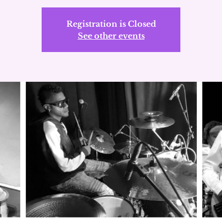
Registration is Closed
See other events