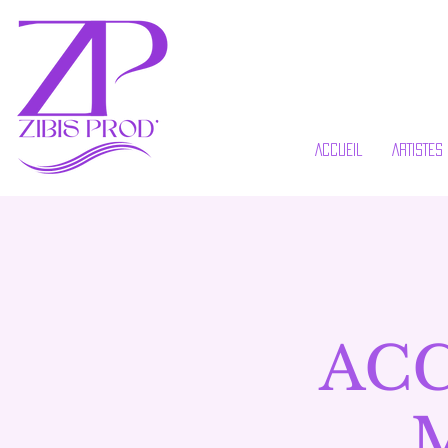
ACCUEIL
ARTISTES
AC