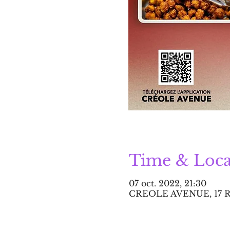
Time & Loca
07 oct. 2022, 21:30
CREOLE AVENUE, 17 Rue