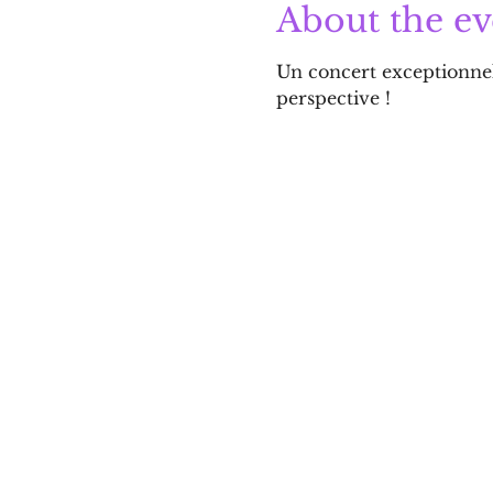
About the ev
Un concert exceptionnel
perspective ! 