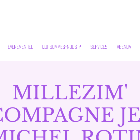
ÉVÉNEMENTIEL
QUI SOMMES-NOUS ?
SERVICES
AGENDA
MILLEZIM'
COMPAGNE JE
MICHEL ROTI