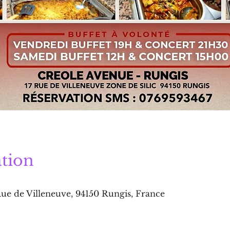
tion
 de Villeneuve, 94150 Rungis, France