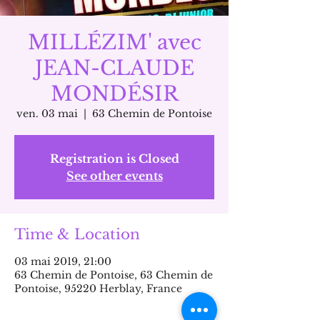
MILLÉZIM' avec
JEAN-CLAUDE
MONDÉSIR
ven. 03 mai
  |  
63 Chemin de Pontoise
Registration is Closed
See other events
Time & Location
03 mai 2019, 21:00
63 Chemin de Pontoise, 63 Chemin de
Pontoise, 95220 Herblay, France