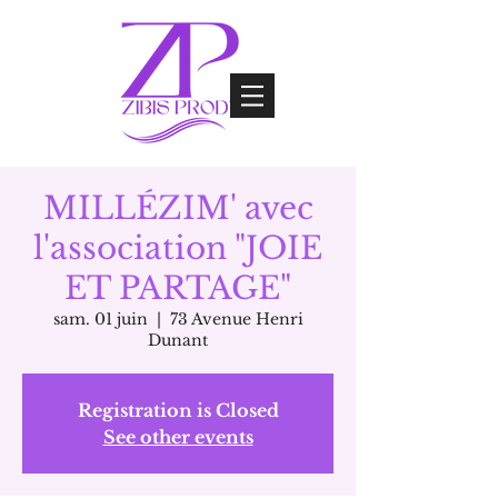
MILLÉZIM' avec
l'association "JOIE
ET PARTAGE"
sam. 01 juin
  |  
73 Avenue Henri
Dunant
Registration is Closed
See other events