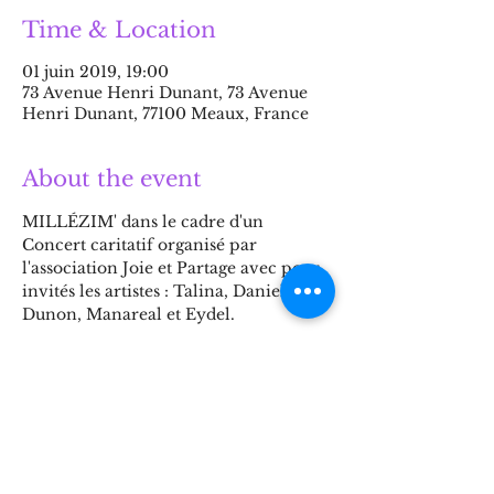
Time & Location
01 juin 2019, 19:00
73 Avenue Henri Dunant, 73 Avenue
Henri Dunant, 77100 Meaux, France
About the event
MILLÉZIM' dans le cadre d'un 
Concert caritatif organisé par 
l'association Joie et Partage avec pour 
invités les artistes : Talina, Daniel 
Dunon, Manareal et Eydel.
Share this event